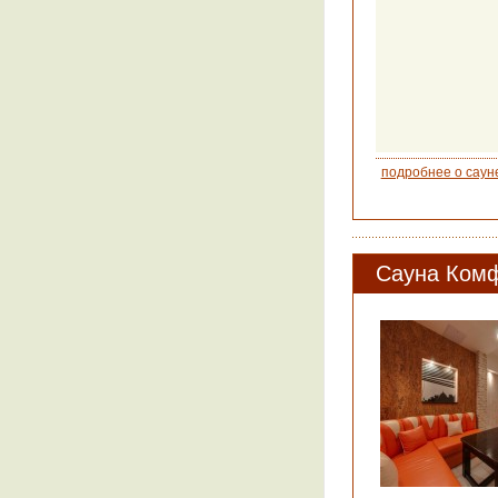
подробнее о саун
Сауна Ком