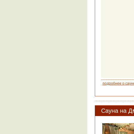
подробнее о саун
Сауна на Д