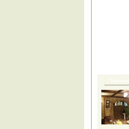
"Таганская