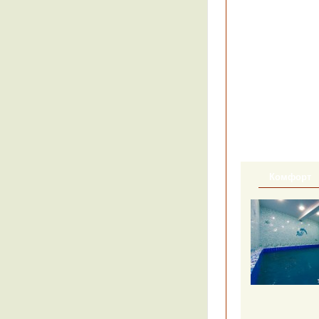
Комфорт