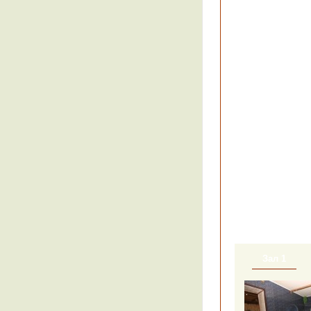
Зал 1