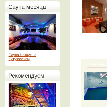
Сауна месяца
Сауна Нокаут на
Кутузовском
Комфорт
Рекомендуем