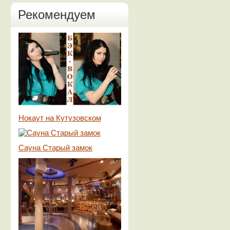
Рекомендуем
Нокаут на Кутузовском
Сауна Старый замок