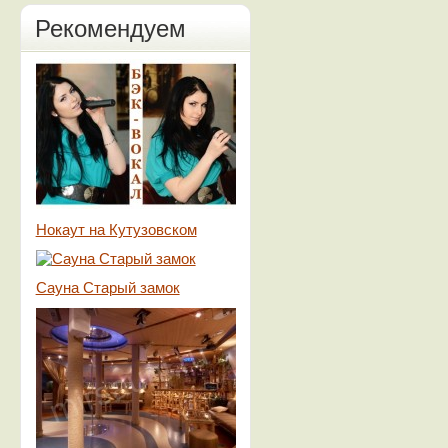
Рекомендуем
Нокаут на Кутузовском
Сауна Старый замок