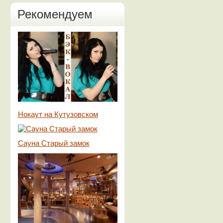
Рекомендуем
Нокаут на Кутузовском
Сауна Старый замок