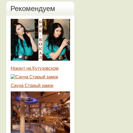
Рекомендуем
Нокаут на Кутузовском
Сауна Старый замок