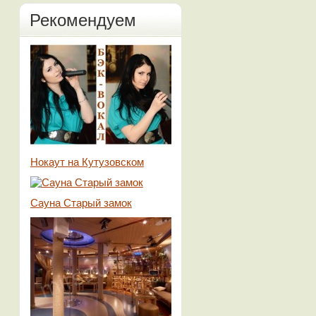
Рекомендуем
Нокаут на Кутузовском
Сауна Старый замок