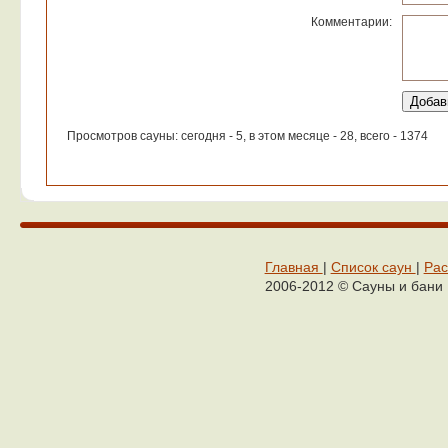
Комментарии:
Просмотров сауны: сегодня - 5, в этом месяце - 28, всего - 1374
Главная
|
Список саун
|
Рас
2006-2012 © Сауны и бани