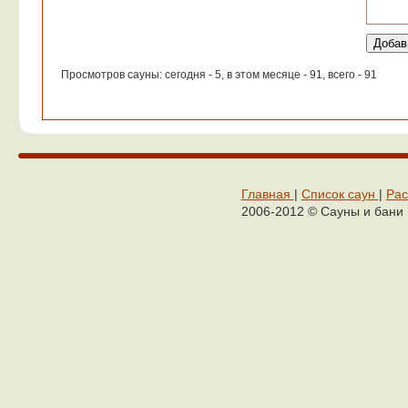
Просмотров сауны: сегодня - 5, в этом месяце - 91, всего - 91
Главная
|
Список саун
|
Рас
2006-2012 © Сауны и бани